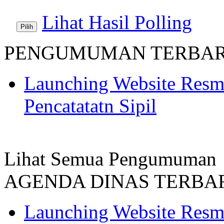
Lihat Hasil Polling
PENGUMUMAN TERBA
Launching Website Resm
Pencatatatn Sipil
Lihat Semua Pengumuman
AGENDA DINAS TERBA
Launching Website Resm