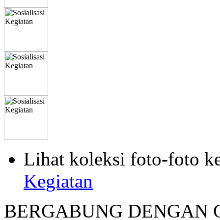
Lihat koleksi foto-foto k
Kegiatan
BERGABUNG DENGAN G