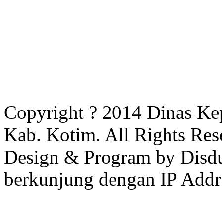
Copyright ? 2014 Dinas Ke
Kab. Kotim. All Rights Res
Design & Program by Disdu
berkunjung dengan IP Addr