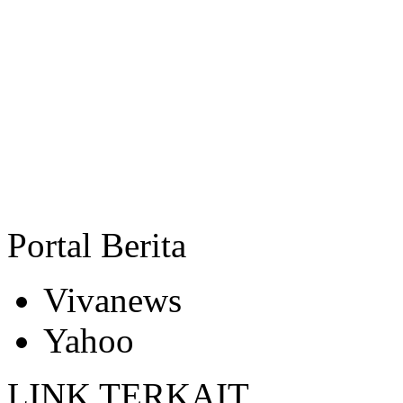
Portal Berita
Vivanews
Yahoo
LINK TERKAIT