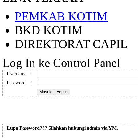
PEMKAB KOTIM
BKD KOTIM
DIREKTORAT CAPIL
Log In ke Control Panel
Username
:
Password
:
Lupa Password??? Silahkan hubungi admin via YM.